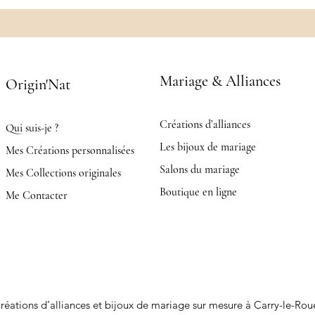
Mariage & Alliances
Origin'Nat
Créations d’alliances
Qui suis-je ?
Les bijoux de mariage
Mes Créations personnalisées
Salons du mariage
Mes Collections originales
Boutique en ligne
Me Contacter
réations d’alliances et bijoux de mariage sur mesure à Carry-le-Rou