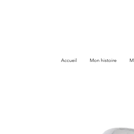
Accueil
Mon histoire
Ma