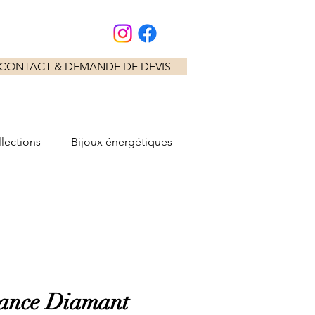
CONTACT & DEMANDE DE DEVIS
lections
Bijoux énergétiques
iance Diamant