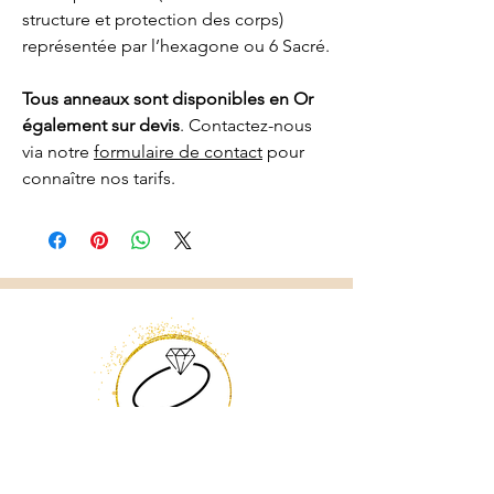
structure et protection des corps)
représentée par l’hexagone ou 6 Sacré.
Tous anneaux sont disponibles en Or
également sur devis
. Contactez-nous
via notre
formulaire de contact
pour
connaître nos tarifs.