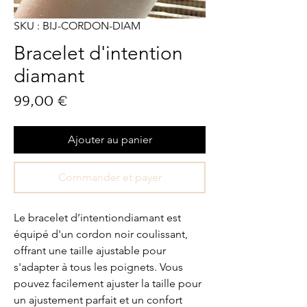
SKU : BIJ-CORDON-DIAM
Bracelet d'intention
diamant
Prix
99,00 €
Ajouter au panier
Commander et payer
Le bracelet d’intentiondiamant est
équipé d'un cordon noir coulissant,
offrant une taille ajustable pour
s'adapter à tous les poignets. Vous
pouvez facilement ajuster la taille pour
un ajustement parfait et un confort