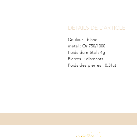
DÉTAILS DE L'ARTICLE
Couleur : blanc
métal : Or 750/1000
Poids du métal : 4g
Pierres : diamants
Poids des pierres : 0,31ct