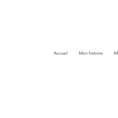
Accueil
Mon histoire
Ma