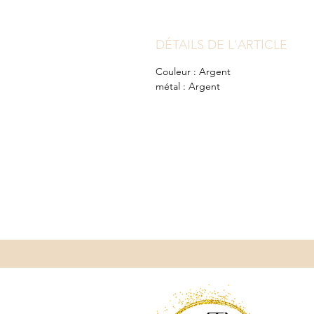
DÉTAILS DE L'ARTICLE
Couleur : Argent
métal : Argent