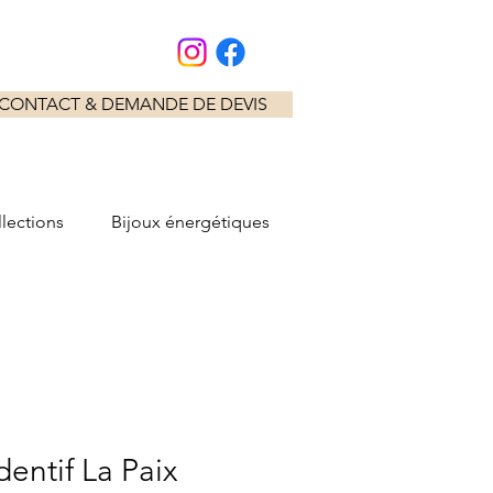
CONTACT & DEMANDE DE DEVIS
lections
Bijoux énergétiques
entif La Paix