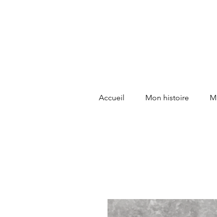
Accueil
Mon histoire
Ma